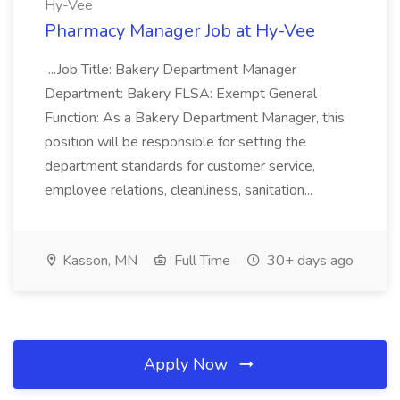
Hy-Vee
Pharmacy Manager Job at Hy-Vee
...Job Title: Bakery Department Manager
Department: Bakery FLSA: Exempt General
Function: As a Bakery Department Manager, this
position will be responsible for setting the
department standards for customer service,
employee relations, cleanliness, sanitation...
Kasson, MN
Full Time
30+ days ago
Apply Now