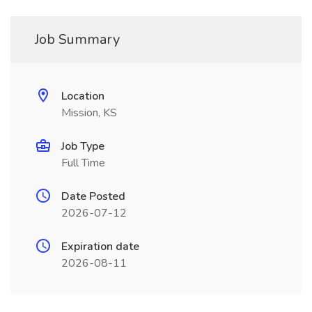
Job Summary
Location
Mission, KS
Job Type
Full Time
Date Posted
2026-07-12
Expiration date
2026-08-11