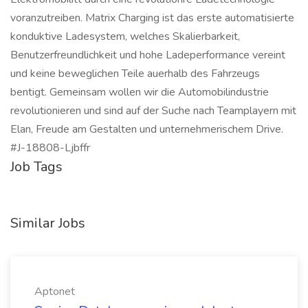
voranzutreiben. Matrix Charging ist das erste automatisierte
konduktive Ladesystem, welches Skalierbarkeit,
Benutzerfreundlichkeit und hohe Ladeperformance vereint
und keine beweglichen Teile auerhalb des Fahrzeugs
bentigt. Gemeinsam wollen wir die Automobilindustrie
revolutionieren und sind auf der Suche nach Teamplayern mit
Elan, Freude am Gestalten und unternehmerischem Drive.
#J-18808-Ljbffr
Job Tags
Similar Jobs
Aptonet