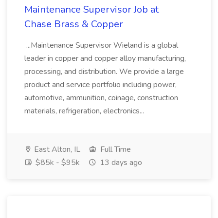
Maintenance Supervisor Job at
Chase Brass & Copper
...Maintenance Supervisor Wieland is a global
leader in copper and copper alloy manufacturing,
processing, and distribution. We provide a large
product and service portfolio including power,
automotive, ammunition, coinage, construction
materials, refrigeration, electronics...
East Alton, IL
Full Time
$85k - $95k
13 days ago