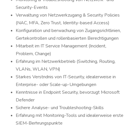
Security-Events
Verwaltung von Netzwerkzugang & Security Policies
(NAC, MFA, Zero Trust, Identity-based Access)
Konfiguration und berwachung von Zugangsrichtlinien,
Gertekontrollen und rollenbasierten Berechtigungen
Mitarbeit im IT Service Management (Incident,
Problem, Change)
Erfahrung im Netzwerkbetrieb (Switching, Routing,
VLANs, WLAN, VPN)
Starkes Verstndnis von IT-Security, idealerweise in
Enterprise- oder Scale-up-Umgebungen
Kenntnisse in Endpoint Security, bevorzugt Microsoft
Defender
Sichere Analyse- und Troubleshooting-Skills
Erfahrung mit Monitoring-Tools und idealerweise erste
SIEM-Berhrungspunkte