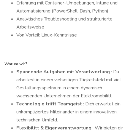
Erfahrung mit Container-Umgebungen, Intune und
Automatisierung (PowerShell, Bash, Python)
Analytisches Troubleshooting und strukturierte
Arbeitsweise
Von Vorteil: Linux-Kenntnisse
Warum wir?
Spannende Aufgaben mit Verantwortung
: Du
arbeitest in einem vielseitigen Ttigkeitsfeld mit viel
Gestaltungsspielraum in einem dynamisch
wachsenden Unternehmen der Elektromobilitt.
Technologie trifft Teamgeist
: Dich erwartet ein
unkompliziertes Miteinander in einem innovativen,
technischen Umfeld.
Flexibilitt & Eigenverantwortung
: Wir bieten dir